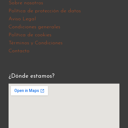
Sobre nosotros
Política de protección de datos
Aviso Legal
Condiciones generales
Política de cookies
Términos y Condiciones
Contacto
¿Dónde estamos?