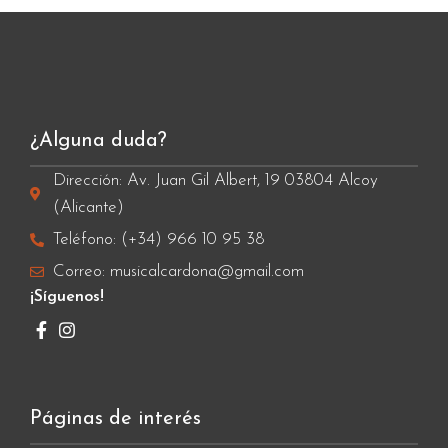
¿Alguna duda?
Dirección: Av. Juan Gil Albert, 19 03804 Alcoy
(Alicante)
Teléfono: (+34) 966 10 95 38
Correo: musicalcardona@gmail.com
¡Síguenos!
Páginas de interés