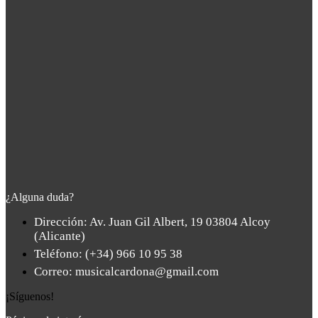
¿Alguna duda?
Dirección: Av. Juan Gil Albert, 19 03804 Alcoy
(Alicante)
Teléfono: (+34) 966 10 95 38
Correo: musicalcardona@gmail.com
¡Síguenos!