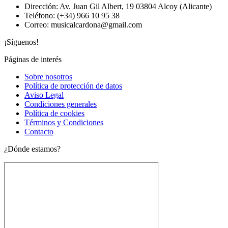
Dirección: Av. Juan Gil Albert, 19 03804 Alcoy (Alicante)
Teléfono: (+34) 966 10 95 38
Correo: musicalcardona@gmail.com
¡Síguenos!
Páginas de interés
Main
Sobre nosotros
Menu
Política de protección de datos
Aviso Legal
Condiciones generales
Política de cookies
Términos y Condiciones
Contacto
¿Dónde estamos?