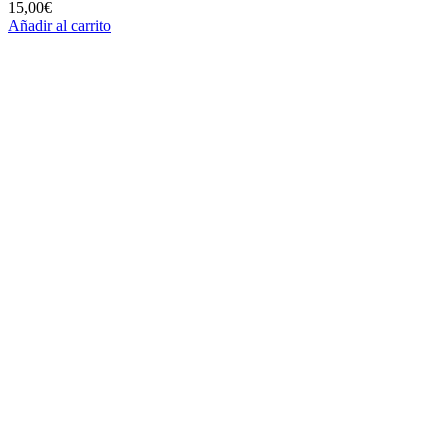
15,00
€
Añadir al carrito