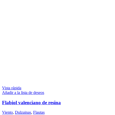
Vista rápida
Añadir a la lista de deseos
Flabiol valenciano de resina
Viento
,
Dulzainas
,
Flautas