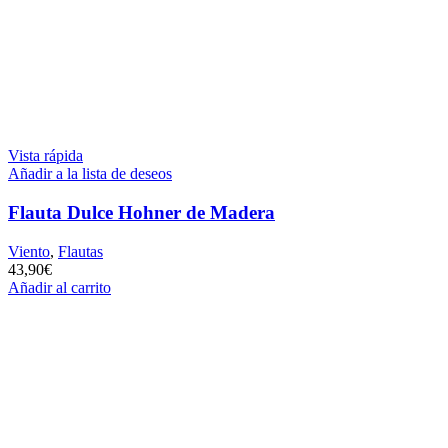
Vista rápida
Añadir a la lista de deseos
Flauta Dulce Hohner de Madera
Viento
,
Flautas
43,90
€
Añadir al carrito