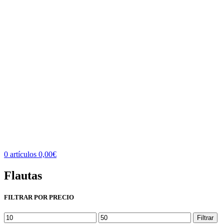
0
artículos
0,00
€
Flautas
FILTRAR POR PRECIO
Precio
Precio
Filtrar