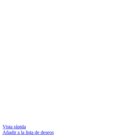
Vista rápida
Añadir a la lista de deseos