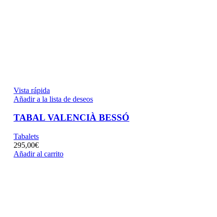
Vista rápida
Añadir a la lista de deseos
TABAL VALENCIÀ BESSÓ
Tabalets
295,00
€
Añadir al carrito