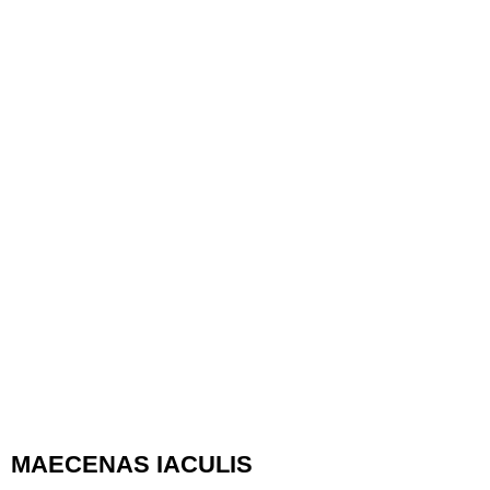
MAECENAS IACULIS