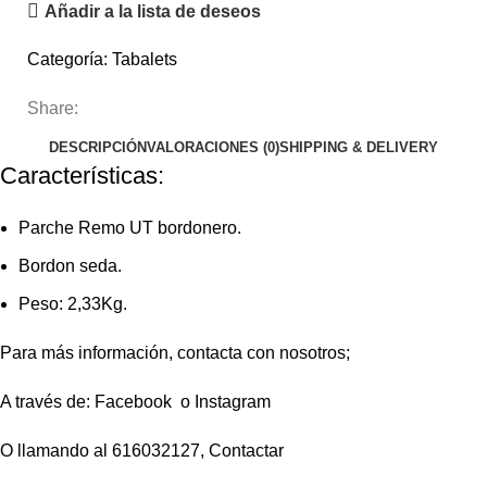
Añadir a la lista de deseos
Categoría:
Tabalets
Share:
DESCRIPCIÓN
VALORACIONES (0)
SHIPPING & DELIVERY
Características:
Parche Remo UT bordonero.
Bordon seda.
Peso: 2,33Kg.
Para más información, contacta con nosotros;
A través de:
Facebook
o
Instagram
O llamando al 616032127,
Contactar