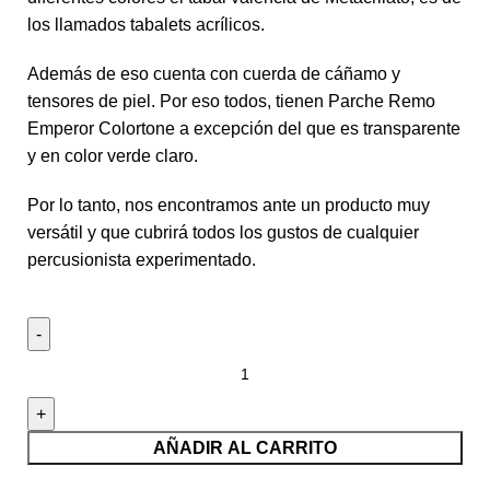
los llamados tabalets acrílicos.
Además de eso cuenta con cuerda de cáñamo y
tensores de piel. Por eso todos, tienen Parche Remo
Emperor Colortone a excepción del que es transparente
y en color verde claro.
Por lo tanto, nos encontramos ante un producto muy
versátil y que cubrirá todos los gustos de cualquier
percusionista experimentado.
AÑADIR AL CARRITO