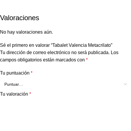
Valoraciones
No hay valoraciones aún.
Sé el primero en valorar “Tabalet Valencia Metacrilato”
Tu dirección de correo electrónico no será publicada.
Los
campos obligatorios están marcados con
*
Tu puntuación
*
Tu valoración
*