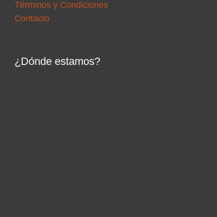
Términos y Condiciones
Contacto
¿Dónde estamos?