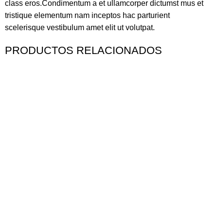
class eros.Condimentum a et ullamcorper dictumst mus et
tristique elementum nam inceptos hac parturient
scelerisque vestibulum amet elit ut volutpat.
PRODUCTOS RELACIONADOS