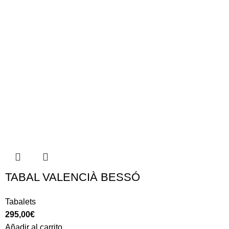
TABAL VALENCIÀ BESSÓ
Tabalets
295,00
€
Añadir al carrito