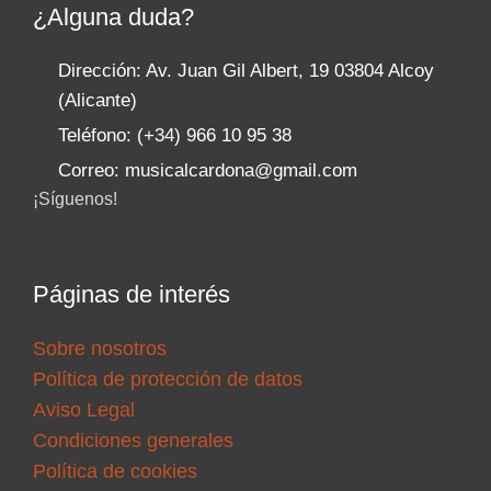
¿Alguna duda?
Dirección: Av. Juan Gil Albert, 19 03804 Alcoy
(Alicante)
Teléfono: (+34) 966 10 95 38
Correo: musicalcardona@gmail.com
¡Síguenos!
Páginas de interés
Sobre nosotros
Política de protección de datos
Aviso Legal
Condiciones generales
Política de cookies