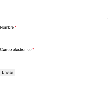
Nombre
*
Correo electrónico
*