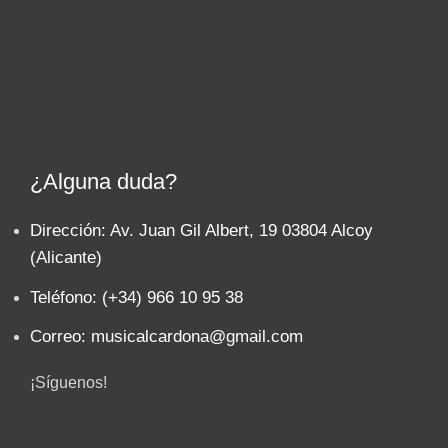
¿Alguna duda?
Dirección: Av. Juan Gil Albert, 19 03804 Alcoy
(Alicante)
Teléfono: (+34) 966 10 95 38
Correo: musicalcardona@gmail.com
¡Síguenos!