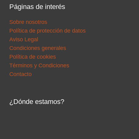
Páginas de interés
Sobre nosotros
Política de protección de datos
Aviso Legal
Condiciones generales
Política de cookies
Términos y Condiciones
Contacto
¿Dónde estamos?