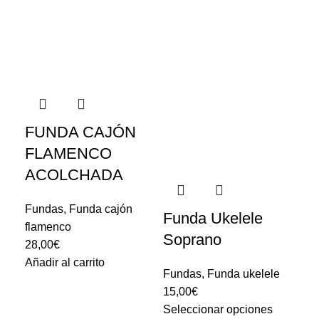
FUNDA CAJÓN
FLAMENCO
ACOLCHADA
Fundas
,
Funda cajón
Funda Ukelele
flamenco
Soprano
28,00
€
Añadir al carrito
Fundas
,
Funda ukelele
15,00
€
Seleccionar opciones