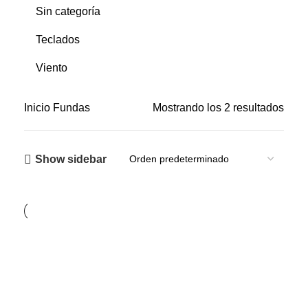
Sin categoría
Teclados
Viento
Inicio
Fundas
Mostrando los 2 resultados
Show sidebar