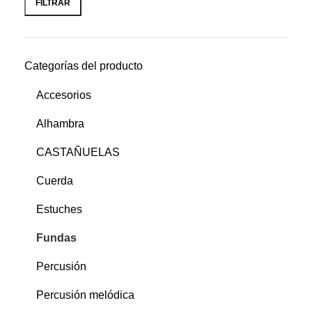
FILTRAR
Categorías del producto
Accesorios
Alhambra
CASTAÑUELAS
Cuerda
Estuches
Fundas
Percusión
Percusión melódica