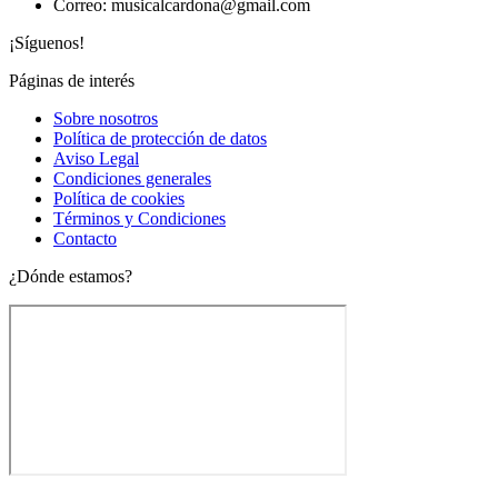
Correo: musicalcardona@gmail.com
¡Síguenos!
Páginas de interés
Main
Sobre nosotros
Menu
Política de protección de datos
Aviso Legal
Condiciones generales
Política de cookies
Términos y Condiciones
Contacto
¿Dónde estamos?