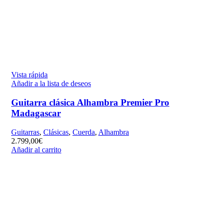
Vista rápida
Añadir a la lista de deseos
Guitarra clásica Alhambra Premier Pro
Madagascar
Guitarras
,
Clásicas
,
Cuerda
,
Alhambra
2.799,00
€
Añadir al carrito