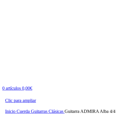
0
artículos
0,00
€
Clic para ampliar
Inicio
Cuerda
Guitarras
Clásicas
Guitarra ADMIRA Alba 4/4