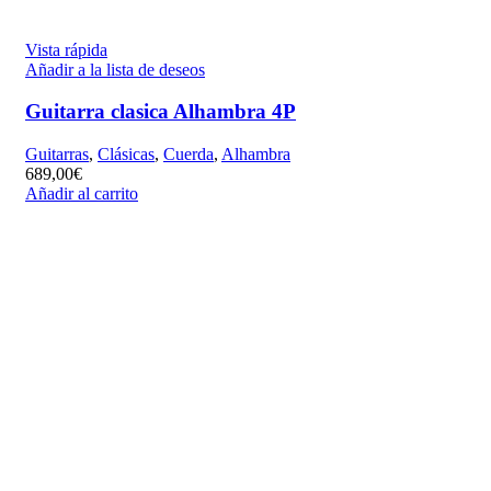
Vista rápida
Añadir a la lista de deseos
Guitarra clasica Alhambra 4P
Guitarras
,
Clásicas
,
Cuerda
,
Alhambra
689,00
€
Añadir al carrito