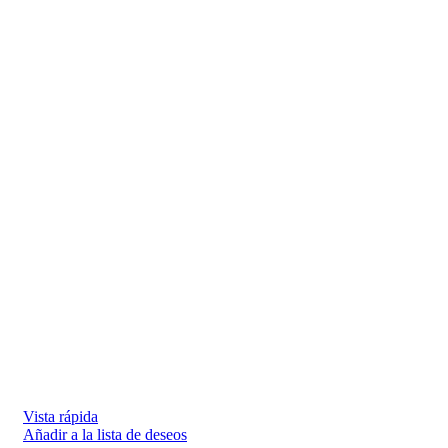
Vista rápida
Añadir a la lista de deseos