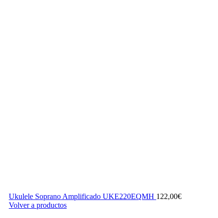
Ukulele Soprano Amplificado UKE220EQMH
122,00
€
Volver a productos