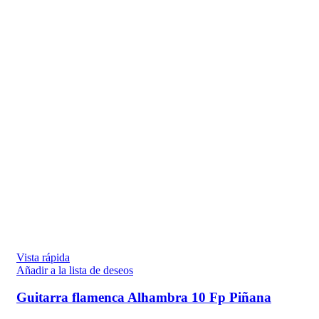
Vista rápida
Añadir a la lista de deseos
Guitarra flamenca Alhambra 10 Fp Piñana