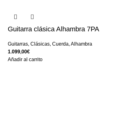
Guitarra clásica Alhambra 7PA
Guitarras
,
Clásicas
,
Cuerda
,
Alhambra
1.099,00
€
Añadir al carrito