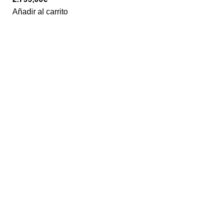
Añadir al carrito