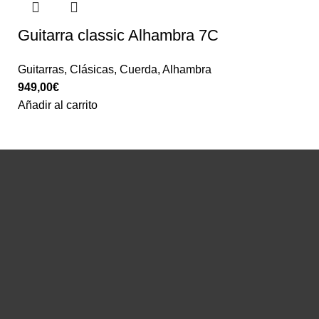
Guitarra classic Alhambra 7C
Guitarras
,
Clásicas
,
Cuerda
,
Alhambra
949,00
€
Añadir al carrito