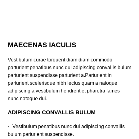
MAECENAS IACULIS
Vestibulum curae torquent diam diam commodo
parturient penatibus nunc dui adipiscing convallis bulum
parturient suspendisse parturient a.Parturient in
parturient scelerisque nibh lectus quam a natoque
adipiscing a vestibulum hendrerit et pharetra fames
nunc natoque dui.
ADIPISCING CONVALLIS BULUM
Vestibulum penatibus nunc dui adipiscing convallis
bulum parturient suspendisse.