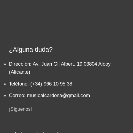
¿Alguna duda?
Dirección: Av. Juan Gil Albert, 19 03804 Alcoy
(Alicante)
Teléfono: (+34) 966 10 95 38
Correo: musicalcardona@gmail.com
¡Síguenos!