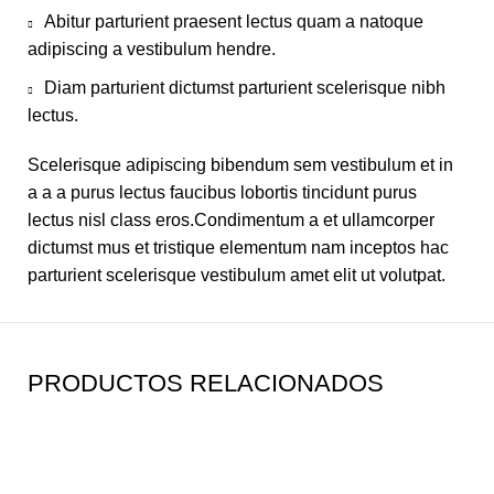
Abitur parturient praesent lectus quam a natoque
adipiscing a vestibulum hendre.
Diam parturient dictumst parturient scelerisque nibh
lectus.
Scelerisque adipiscing bibendum sem vestibulum et in
a a a purus lectus faucibus lobortis tincidunt purus
lectus nisl class eros.Condimentum a et ullamcorper
dictumst mus et tristique elementum nam inceptos hac
parturient scelerisque vestibulum amet elit ut volutpat.
PRODUCTOS RELACIONADOS