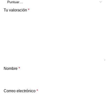
Tu valoración
*
Nombre
*
Correo electrónico
*