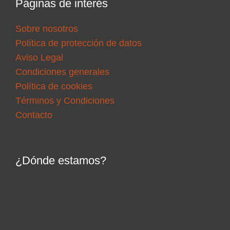
Páginas de interés
Sobre nosotros
Política de protección de datos
Aviso Legal
Condiciones generales
Política de cookies
Términos y Condiciones
Contacto
¿Dónde estamos?