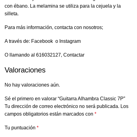
con ébano. La melamina se utiliza para la cejuela y la
silleta.
Para más información, contacta con nosotros;
A través de:
Facebook
o
Instagram
O llamando al 616032127,
Contactar
Valoraciones
No hay valoraciones aún.
Sé el primero en valorar “Guitarra Alhambra Classic 7P”
Tu dirección de correo electrónico no será publicada.
Los
campos obligatorios están marcados con
*
Tu puntuación
*