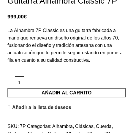
Guitarra Alhambra Classic 7P
999,00
€
La Alhambra 7P Classic es una guitarra fabricada a
mano que renueva un diseño original de los años 70,
fusionando el diseño y tradición artesana con una
actualización que le permite seguir estando en primera
fila en cuanto a su calidad constructiva.
AÑADIR AL CARRITO
Añadir a la lista de deseos
SKU:
7P
Categorías:
Alhambra
,
Clásicas
,
Cuerda
,