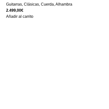
Guitarras
,
Clásicas
,
Cuerda
,
Alhambra
2.499,00
€
Añadir al carrito