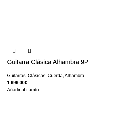
Guitarra Clásica Alhambra 9P
Guitarras
,
Clásicas
,
Cuerda
,
Alhambra
1.699,00
€
Añadir al carrito