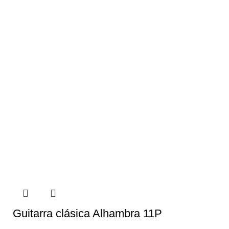
Guitarra clásica Alhambra 11P