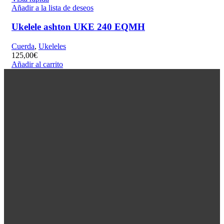
Añadir a la lista de deseos
Ukelele ashton UKE 240 EQMH
Cuerda
,
Ukeleles
125,00
€
Añadir al carrito