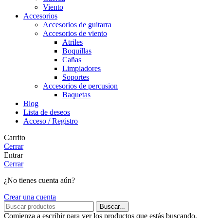
Viento
Accesorios
Accesorios de guitarra
Accesorios de viento
Atriles
Boquillas
Cañas
Limpiadores
Soportes
Accesorios de percusion
Baquetas
Blog
Lista de deseos
Acceso / Registro
Carrito
Cerrar
Entrar
Cerrar
¿No tienes cuenta aún?
Crear una cuenta
Buscar...
Comienza a escribir para ver los productos que estás buscando.