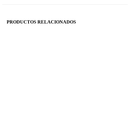
PRODUCTOS RELACIONADOS