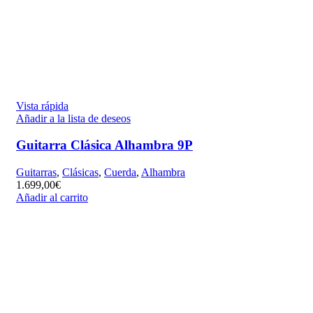
Vista rápida
Añadir a la lista de deseos
Guitarra Clásica Alhambra 9P
Guitarras
,
Clásicas
,
Cuerda
,
Alhambra
1.699,00
€
Añadir al carrito