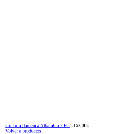
Guitarra flamenca Alhambra 7 Fc
1.163,00
€
Volver a productos