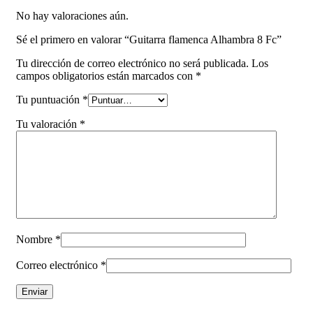
No hay valoraciones aún.
Sé el primero en valorar “Guitarra flamenca Alhambra 8 Fc”
Tu dirección de correo electrónico no será publicada.
Los
campos obligatorios están marcados con
*
Tu puntuación
*
Tu valoración
*
Nombre
*
Correo electrónico
*