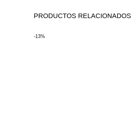
PRODUCTOS RELACIONADOS
-13%