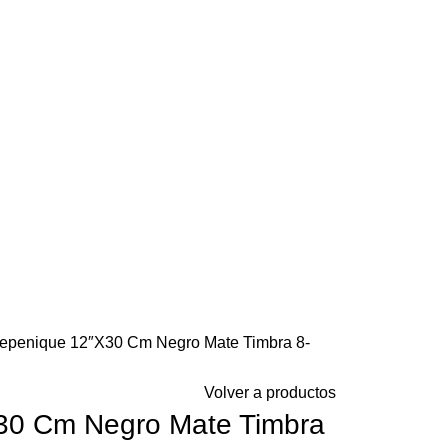
epenique 12″X30 Cm Negro Mate Timbra 8-
Volver a productos
30 Cm Negro Mate Timbra