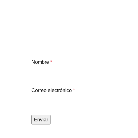
Nombre
*
Correo electrónico
*