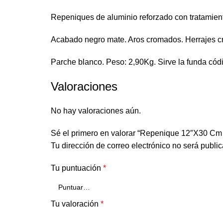
Repeniques de aluminio reforzado con tratamient
Acabado negro mate. Aros cromados. Herrajes cr
Parche blanco. Peso: 2,90Kg. Sirve la funda cód
Valoraciones
No hay valoraciones aún.
Sé el primero en valorar “Repenique 12″X30 Cm
Tu dirección de correo electrónico no será publi
Tu puntuación
*
Tu valoración
*