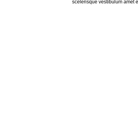
scelerisque vestibulum amet eli