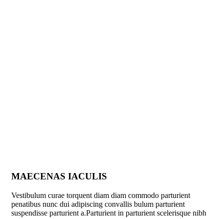
MAECENAS IACULIS
Vestibulum curae torquent diam diam commodo parturient
penatibus nunc dui adipiscing convallis bulum parturient
suspendisse parturient a.Parturient in parturient scelerisque nibh