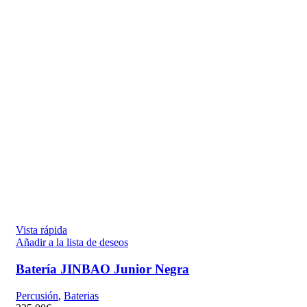
Vista rápida
Añadir a la lista de deseos
Batería JINBAO Junior Negra
Percusión
,
Baterias