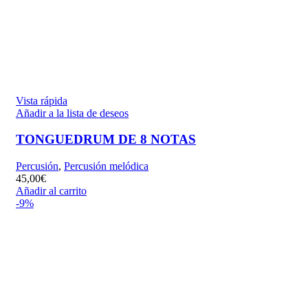
Vista rápida
Añadir a la lista de deseos
TONGUEDRUM DE 8 NOTAS
Percusión
,
Percusión melódica
45,00
€
Añadir al carrito
-9%