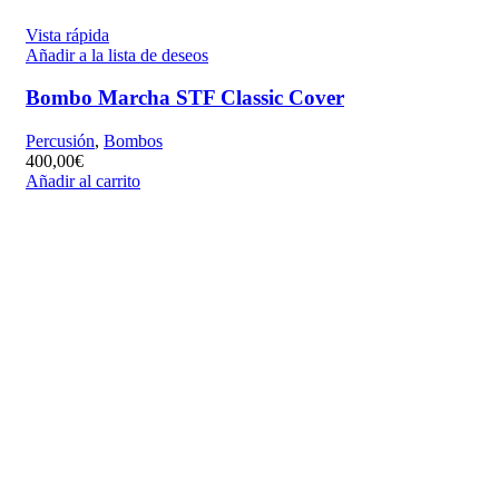
Vista rápida
Añadir a la lista de deseos
Bombo Marcha STF Classic Cover
Percusión
,
Bombos
400,00
€
Añadir al carrito