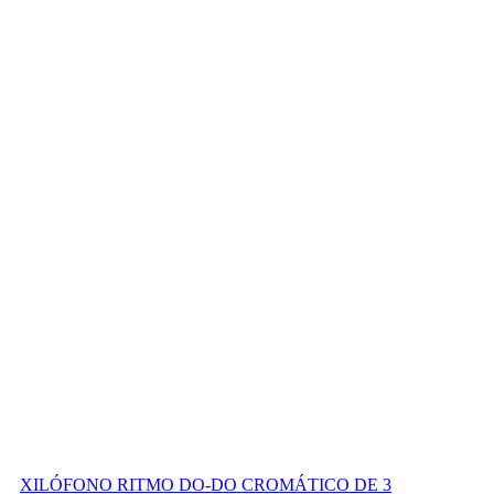
XILÓFONO RITMO DO-DO CROMÁTICO DE 3