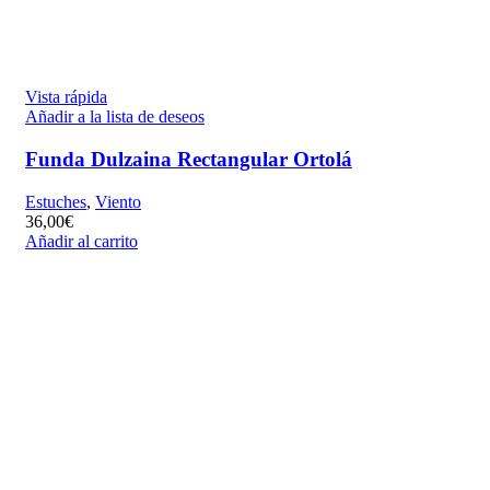
Vista rápida
Añadir a la lista de deseos
Funda Dulzaina Rectangular Ortolá
Estuches
,
Viento
36,00
€
Añadir al carrito