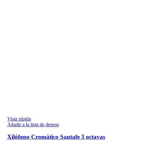
Vista rápida
Añadir a la lista de deseos
Xilófono Cromático Santafe 3 octavas