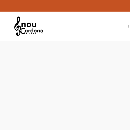
Clic para ampliar