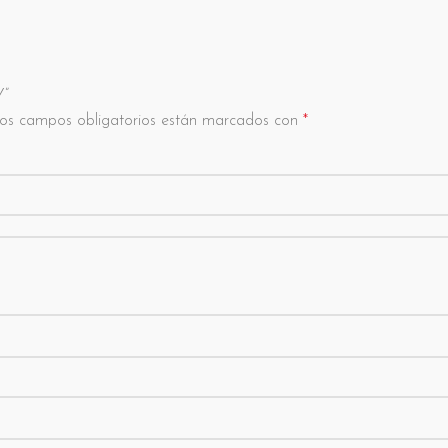
Y”
os campos obligatorios están marcados con
*