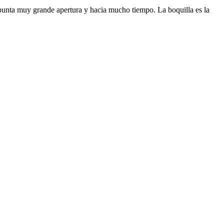
 punta muy grande apertura y hacia mucho tiempo. La boquilla es la