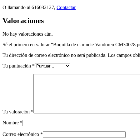
O llamando al 616032127,
Contactar
Valoraciones
No hay valoraciones aún.
Sé el primero en valorar “Boquilla de clarinete Vandoren CM30078 pe
Tu dirección de correo electrónico no será publicada.
Los campos obli
Tu puntuación
*
Tu valoración
*
Nombre
*
Correo electrónico
*