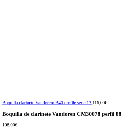
Boquilla clarinete Vandorem B40 profile serie 13
116,00
€
Boquilla de clarinete Vandoren CM30078 perfil 88
108,00
€