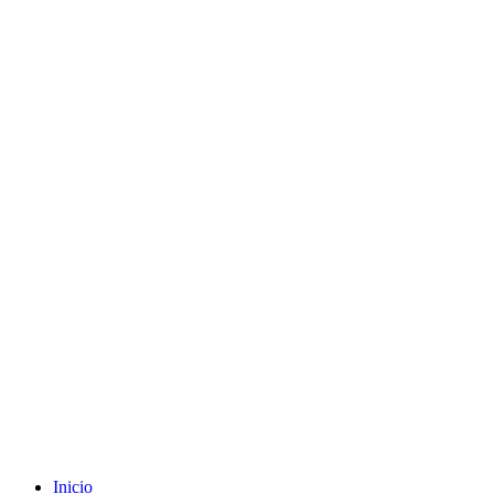
Inicio