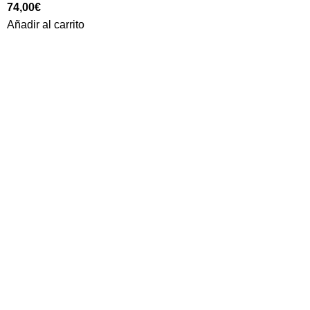
74,00
€
Añadir al carrito