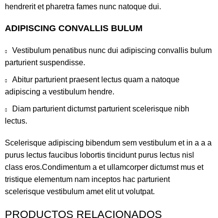
hendrerit et pharetra fames nunc natoque dui.
ADIPISCING CONVALLIS BULUM
Vestibulum penatibus nunc dui adipiscing convallis bulum
parturient suspendisse.
Abitur parturient praesent lectus quam a natoque
adipiscing a vestibulum hendre.
Diam parturient dictumst parturient scelerisque nibh
lectus.
Scelerisque adipiscing bibendum sem vestibulum et in a a a
purus lectus faucibus lobortis tincidunt purus lectus nisl
class eros.Condimentum a et ullamcorper dictumst mus et
tristique elementum nam inceptos hac parturient
scelerisque vestibulum amet elit ut volutpat.
PRODUCTOS RELACIONADOS