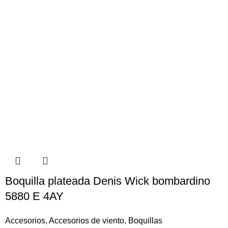
Boquilla plateada Denis Wick bombardino
5880 E 4AY
Accesorios
,
Accesorios de viento
,
Boquillas