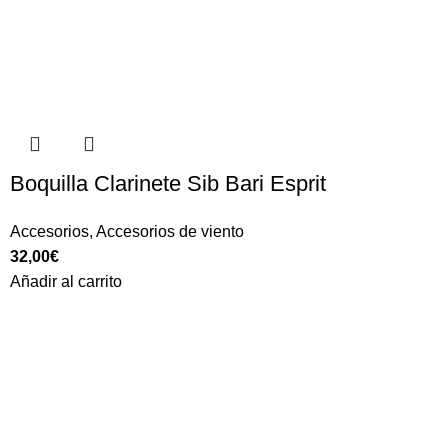
Boquilla Clarinete Sib Bari Esprit
Accesorios
,
Accesorios de viento
32,00
€
Añadir al carrito