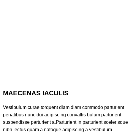
MAECENAS IACULIS
Vestibulum curae torquent diam diam commodo parturient
penatibus nunc dui adipiscing convallis bulum parturient
suspendisse parturient a.Parturient in parturient scelerisque
nibh lectus quam a natoque adipiscing a vestibulum