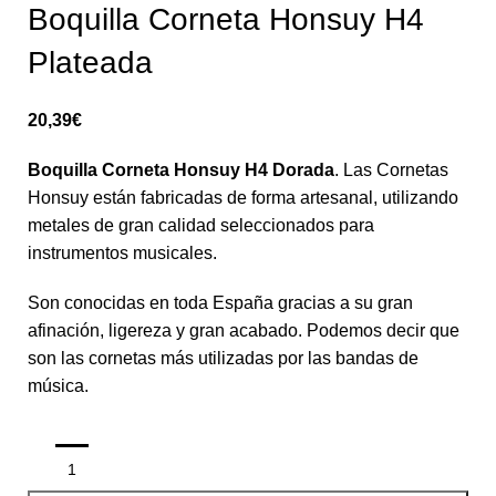
Boquilla Corneta Honsuy H4
Plateada
20,39
€
Boquilla Corneta Honsuy H4 Dorada
. Las Cornetas
Honsuy están fabricadas de forma artesanal, utilizando
metales de gran calidad seleccionados para
instrumentos musicales.
Son conocidas en toda España gracias a su gran
afinación, ligereza y gran acabado. Podemos decir que
son las cornetas más utilizadas por las bandas de
música.