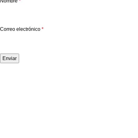
Nombre
*
Correo electrónico
*