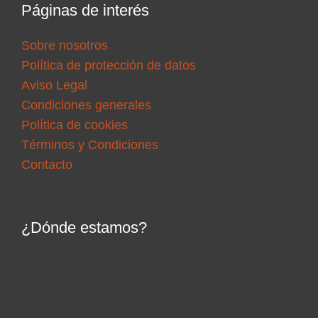
Páginas de interés
Sobre nosotros
Política de protección de datos
Aviso Legal
Condiciones generales
Política de cookies
Términos y Condiciones
Contacto
¿Dónde estamos?