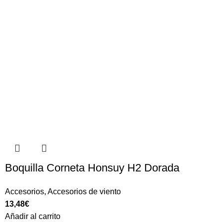
Boquilla Corneta Honsuy H2 Dorada
Accesorios
,
Accesorios de viento
13,48
€
Añadir al carrito