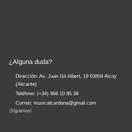
¿Alguna duda?
Dirección: Av. Juan Gil Albert, 19 03804 Alcoy
(Alicante)
Teléfono: (+34) 966 10 95 38
Correo: musicalcardona@gmail.com
¡Síguenos!