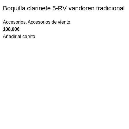
Boquilla clarinete 5-RV vandoren tradicional
Accesorios
,
Accesorios de viento
108,00
€
Añadir al carrito