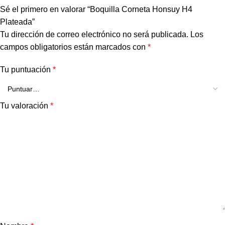
Sé el primero en valorar “Boquilla Corneta Honsuy H4
Plateada”
Tu dirección de correo electrónico no será publicada.
Los
campos obligatorios están marcados con
*
Tu puntuación
*
Tu valoración
*