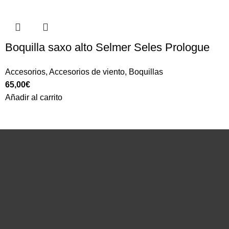
Boquilla saxo alto Selmer Seles Prologue
Accesorios
,
Accesorios de viento
,
Boquillas
65,00
€
Añadir al carrito