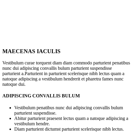
MAECENAS IACULIS
Vestibulum curae torquent diam diam commodo parturient penatibus
nunc dui adipiscing convallis bulum parturient suspendisse
parturient a.Parturient in parturient scelerisque nibh lectus quam a
natoque adipiscing a vestibulum hendrerit et pharetra fames nunc
natoque dui.
ADIPISCING CONVALLIS BULUM
Vestibulum penatibus nunc dui adipiscing convallis bulum
parturient suspendisse.
Abitur parturient praesent lectus quam a natoque adipiscing a
vestibulum hendre.
Diam parturient dictumst parturient scelerisque nibh lectus.