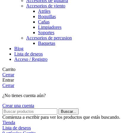
Accesorios de guitarra
Accesorios de viento
Atriles
Boquillas
Cañas
Limpiadores
Soportes
Accesorios de percusion
Baquetas
Blog
Lista de deseos
Acceso / Registro
Carrito
Cerrar
Entrar
Cerrar
¿No tienes cuenta aún?
Crear una cuenta
Buscar...
Comienza a escribir para ver los productos que estás buscando.
Tienda
Lista de deseos