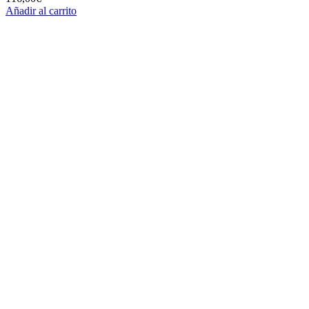
Añadir al carrito