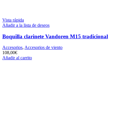
Vista rápida
Añadir a la lista de deseos
Boquilla clarinete Vandoren M15 tradicional
Accesorios
,
Accesorios de viento
108,00
€
Añadir al carrito