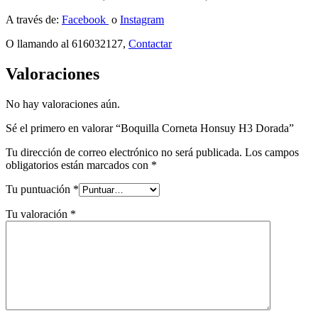
A través de:
Facebook
o
Instagram
O llamando al 616032127,
Contactar
Valoraciones
No hay valoraciones aún.
Sé el primero en valorar “Boquilla Corneta Honsuy H3 Dorada”
Tu dirección de correo electrónico no será publicada.
Los campos
obligatorios están marcados con
*
Tu puntuación
*
Tu valoración
*