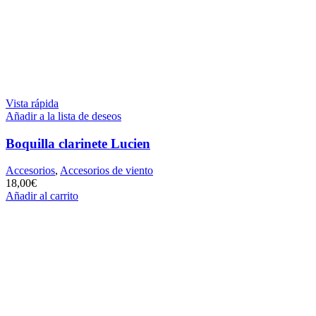
Vista rápida
Añadir a la lista de deseos
Boquilla clarinete Lucien
Accesorios
,
Accesorios de viento
18,00
€
Añadir al carrito