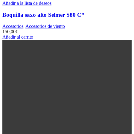
Añadir a la lista de deseos
Boquilla saxo alto Selmer S80 C*
Accesorios
,
Accesorios de viento
150,00
€
Añadir al carrito