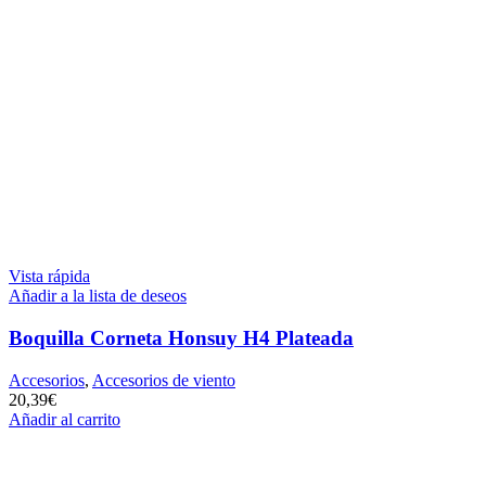
Vista rápida
Añadir a la lista de deseos
Boquilla Corneta Honsuy H4 Plateada
Accesorios
,
Accesorios de viento
20,39
€
Añadir al carrito