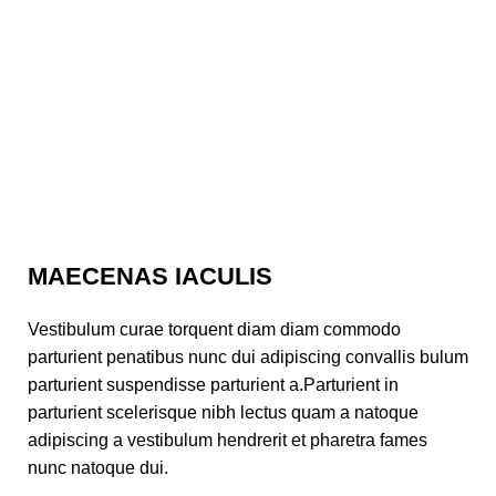
MAECENAS IACULIS
Vestibulum curae torquent diam diam commodo
parturient penatibus nunc dui adipiscing convallis bulum
parturient suspendisse parturient a.Parturient in
parturient scelerisque nibh lectus quam a natoque
adipiscing a vestibulum hendrerit et pharetra fames
nunc natoque dui.