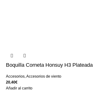
Boquilla Corneta Honsuy H3 Plateada
Accesorios
,
Accesorios de viento
20,40
€
Añadir al carrito