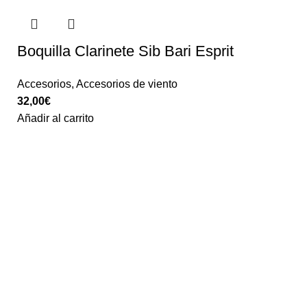
Boquilla Clarinete Sib Bari Esprit
Accesorios
,
Accesorios de viento
32,00
€
Añadir al carrito