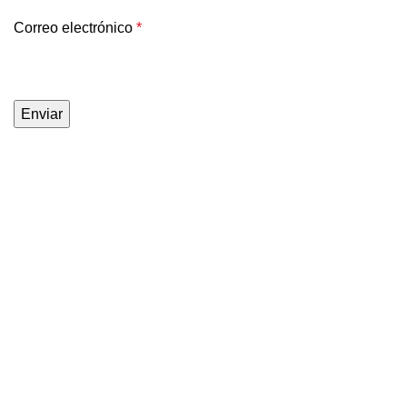
Correo electrónico
*