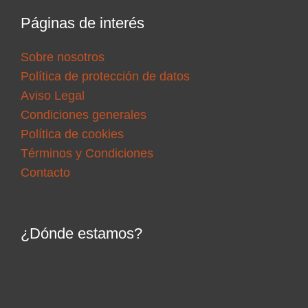
Páginas de interés
Sobre nosotros
Política de protección de datos
Aviso Legal
Condiciones generales
Política de cookies
Términos y Condiciones
Contacto
¿Dónde estamos?