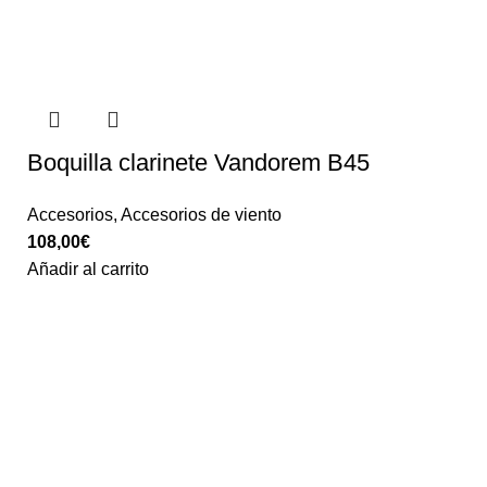
Boquilla clarinete Vandorem B45
Accesorios
,
Accesorios de viento
108,00
€
Añadir al carrito