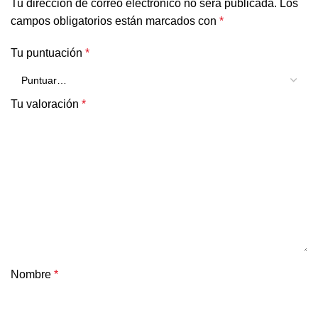
Tu dirección de correo electrónico no será publicada.
Los
campos obligatorios están marcados con
*
Tu puntuación
*
Tu valoración
*
Nombre
*