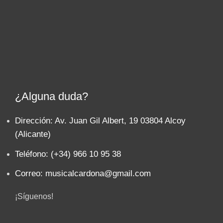
¿Alguna duda?
Dirección: Av. Juan Gil Albert, 19 03804 Alcoy
(Alicante)
Teléfono: (+34) 966 10 95 38
Correo: musicalcardona@gmail.com
¡Síguenos!