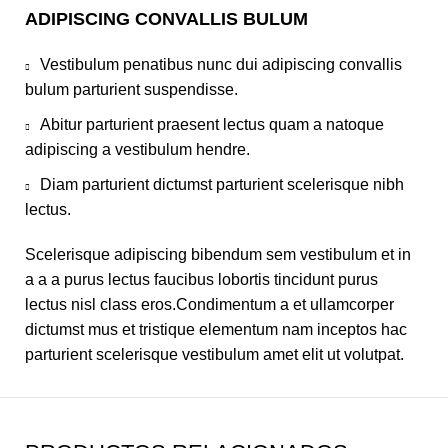
ADIPISCING CONVALLIS BULUM
Vestibulum penatibus nunc dui adipiscing convallis
bulum parturient suspendisse.
Abitur parturient praesent lectus quam a natoque
adipiscing a vestibulum hendre.
Diam parturient dictumst parturient scelerisque nibh
lectus.
Scelerisque adipiscing bibendum sem vestibulum et in
a a a purus lectus faucibus lobortis tincidunt purus
lectus nisl class eros.Condimentum a et ullamcorper
dictumst mus et tristique elementum nam inceptos hac
parturient scelerisque vestibulum amet elit ut volutpat.