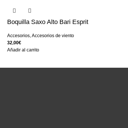
Boquilla Saxo Alto Bari Esprit
Accesorios
,
Accesorios de viento
32,00
€
Añadir al carrito