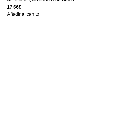
17,66
€
Añadir al carrito