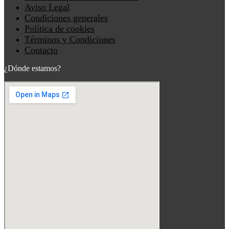
Aviso Legal
Condiciones generales
Política de cookies
Términos y Condiciones
Contacto
¿Dónde estamos?