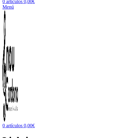
0
artículos
0,00
€
Menú
0
artículos
0,00
€