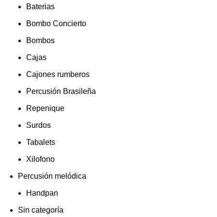
Baterias
Bombo Concierto
Bombos
Cajas
Cajones rumberos
Percusión Brasileña
Repenique
Surdos
Tabalets
Xilofono
Percusión melódica
Handpan
Sin categoría