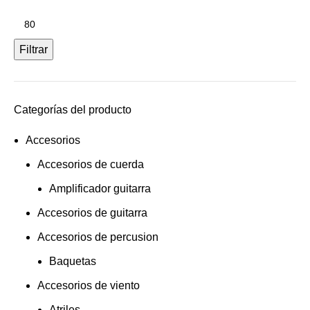
mínimo
Precio
máximo
Filtrar
Categorías del producto
Accesorios
Accesorios de cuerda
Amplificador guitarra
Accesorios de guitarra
Accesorios de percusion
Baquetas
Accesorios de viento
Atriles