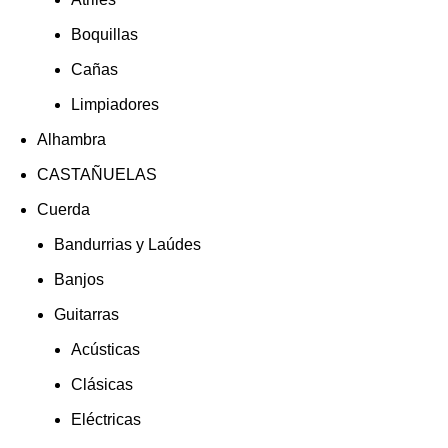
Boquillas
Cañas
Limpiadores
Alhambra
CASTAÑUELAS
Cuerda
Bandurrias y Laúdes
Banjos
Guitarras
Acústicas
Clásicas
Eléctricas