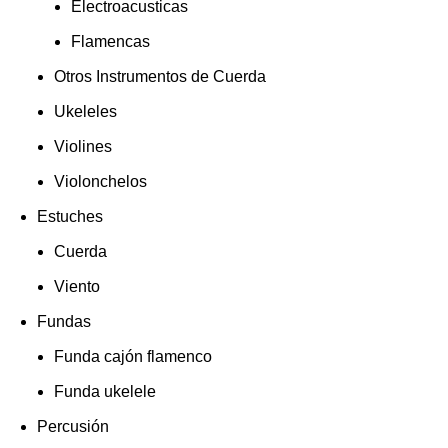
Electroacusticas
Flamencas
Otros Instrumentos de Cuerda
Ukeleles
Violines
Violonchelos
Estuches
Cuerda
Viento
Fundas
Funda cajón flamenco
Funda ukelele
Percusión