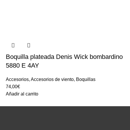
Boquilla plateada Denis Wick bombardino
5880 E 4AY
Accesorios
,
Accesorios de viento
,
Boquillas
74,00
€
Añadir al carrito