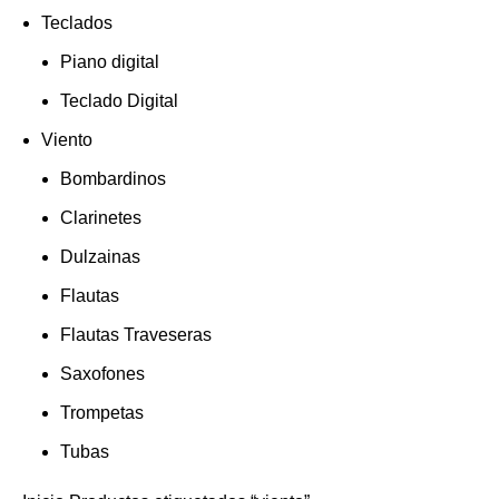
Teclados
Piano digital
Teclado Digital
Viento
Bombardinos
Clarinetes
Dulzainas
Flautas
Flautas Traveseras
Saxofones
Trompetas
Tubas