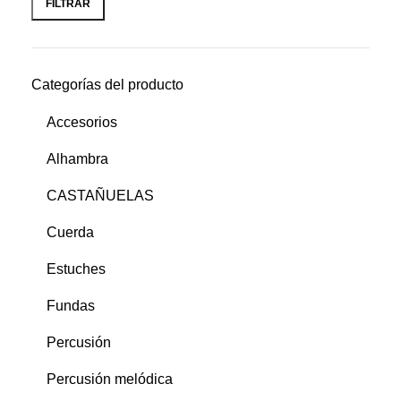
FILTRAR
Categorías del producto
Accesorios
Alhambra
CASTAÑUELAS
Cuerda
Estuches
Fundas
Percusión
Percusión melódica