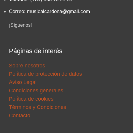
Correo: musicalcardona@gmail.com
¡Síguenos!
Páginas de interés
Sobre nosotros
Política de protección de datos
Aviso Legal
Condiciones generales
Política de cookies
Términos y Condiciones
Contacto