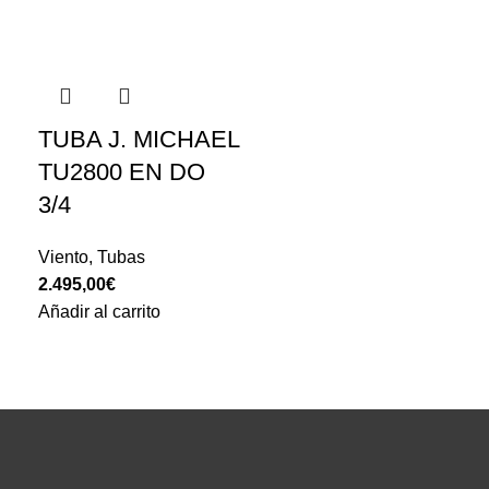
TUBA J. MICHAEL
TU2800 EN DO
3/4
Viento
,
Tubas
2.495,00
€
Añadir al carrito