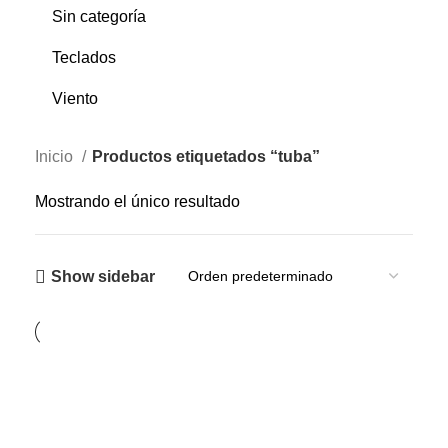
Sin categoría
Teclados
Viento
Inicio
Productos etiquetados “tuba”
Mostrando el único resultado
Show sidebar