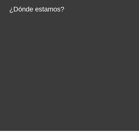
¿Dónde estamos?