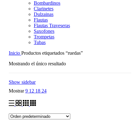
Bombardinos
Clarinetes
Dulzainas
Flautas
Flautas Traveseras
Saxofones
Trompetas
Tubas
Inicio
Productos etiquetados “ruedas”
Mostrando el único resultado
Show sidebar
Mostrar
9
12
18
24