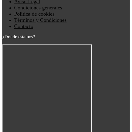
Aviso Legal
Condiciones generales
Política de cookies
Términos y Condiciones
Contacto
¿Dónde estamos?