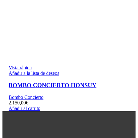
Vista rápida
Añadir a la lista de deseos
BOMBO CONCIERTO HONSUY
Bombo Concierto
2.150,00
€
Añadir al carrito