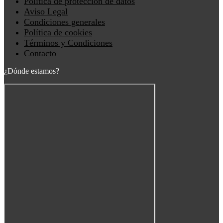
Política de protección de datos
Aviso Legal
Condiciones generales
Política de cookies
Términos y Condiciones
Contacto
¿Dónde estamos?