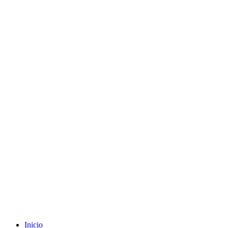
Inicio