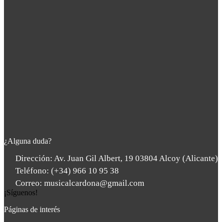
¿Alguna duda?
Dirección: Av. Juan Gil Albert, 19 03804 Alcoy (Alicante)
Teléfono: (+34) 966 10 95 38
Correo: musicalcardona@gmail.com
¡Síguenos!
Páginas de interés