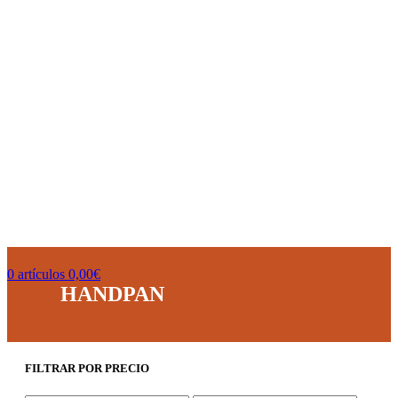
0
artículos
0,00
€
HANDPAN
FILTRAR POR PRECIO