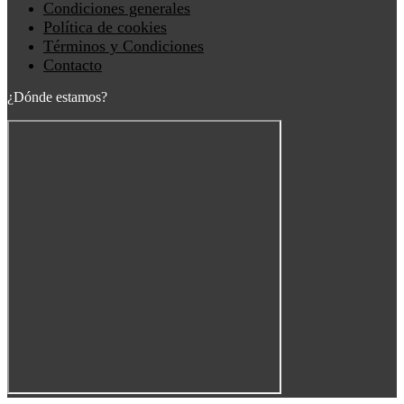
Condiciones generales
Política de cookies
Términos y Condiciones
Contacto
¿Dónde estamos?