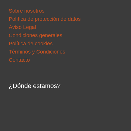
Sobre nosotros
Política de protección de datos
Aviso Legal
Condiciones generales
Política de cookies
Términos y Condiciones
Contacto
¿Dónde estamos?