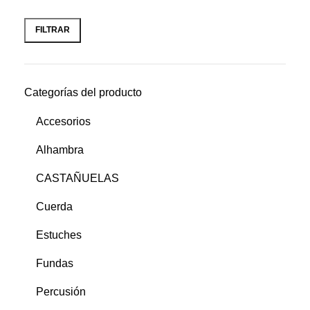
FILTRAR
Categorías del producto
Accesorios
Alhambra
CASTAÑUELAS
Cuerda
Estuches
Fundas
Percusión