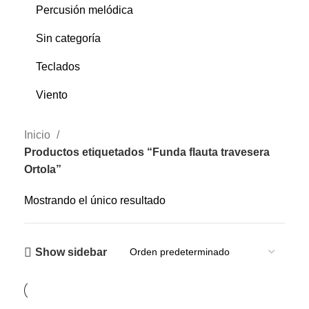
Percusión melódica
Sin categoría
Teclados
Viento
Inicio
Productos etiquetados “Funda flauta travesera
Ortola”
Mostrando el único resultado
Show sidebar