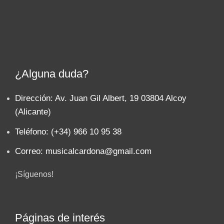
¿Alguna duda?
Dirección: Av. Juan Gil Albert, 19 03804 Alcoy
(Alicante)
Teléfono: (+34) 966 10 95 38
Correo: musicalcardona@gmail.com
¡Síguenos!
Páginas de interés