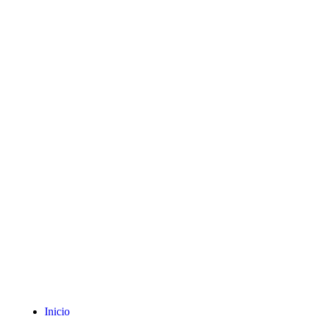
Inicio