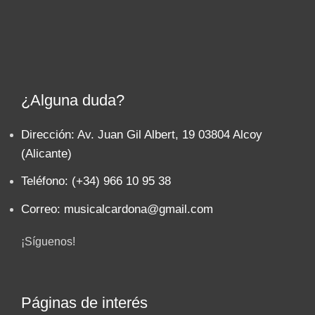
¿Alguna duda?
Dirección: Av. Juan Gil Albert, 19 03804 Alcoy
(Alicante)
Teléfono: (+34) 966 10 95 38
Correo: musicalcardona@gmail.com
¡Síguenos!
Páginas de interés