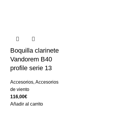
Boquilla clarinete
Vandorem B40
profile serie 13
Accesorios
,
Accesorios
de viento
116,00
€
Añadir al carrito