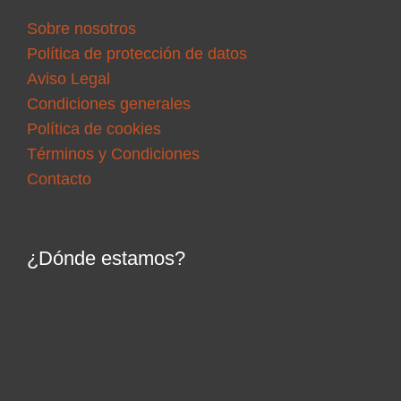
Sobre nosotros
Política de protección de datos
Aviso Legal
Condiciones generales
Política de cookies
Términos y Condiciones
Contacto
¿Dónde estamos?