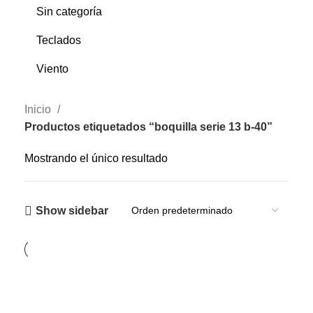
Sin categoría
Teclados
Viento
Inicio
Productos etiquetados “boquilla serie 13 b-40”
Mostrando el único resultado
Show sidebar