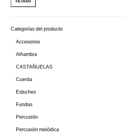
FILTRAR
Categorías del producto
Accesorios
Alhambra
CASTAÑUELAS
Cuerda
Estuches
Fundas
Percusión
Percusión melódica