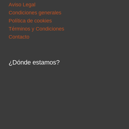
Aviso Legal
Condiciones generales
Política de cookies
Términos y Condiciones
Contacto
¿Dónde estamos?