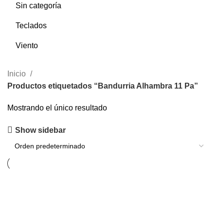
Sin categoría
Teclados
Viento
Inicio
Productos etiquetados “Bandurria Alhambra 11 Pa”
Mostrando el único resultado
Show sidebar