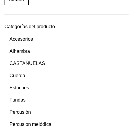
Categorías del producto
Accesorios
Alhambra
CASTAÑUELAS
Cuerda
Estuches
Fundas
Percusión
Percusión melódica