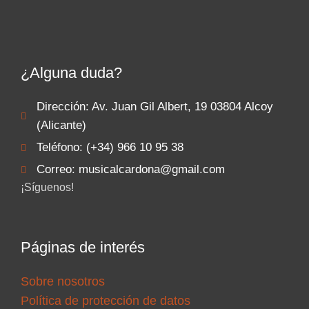
¿Alguna duda?
Dirección: Av. Juan Gil Albert, 19 03804 Alcoy
(Alicante)
Teléfono: (+34) 966 10 95 38
Correo: musicalcardona@gmail.com
¡Síguenos!
Páginas de interés
Sobre nosotros
Política de protección de datos