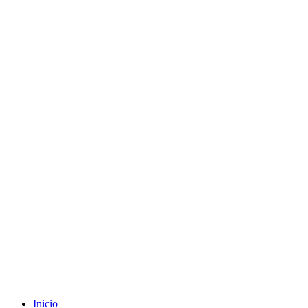
Inicio