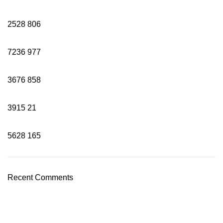
2528
806
7236
977
3676
858
3915
21
5628
165
Recent Comments