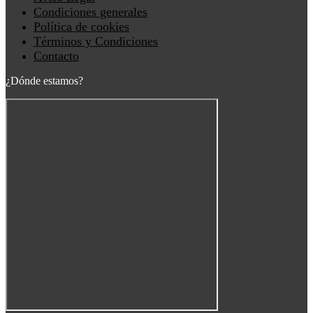
Condiciones generales
Política de cookies
Términos y Condiciones
Contacto
¿Dónde estamos?